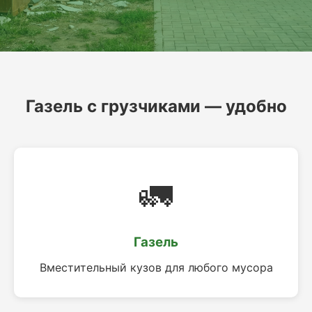
Газель с грузчиками — удобно
🚛
Газель
Вместительный кузов для любого мусора