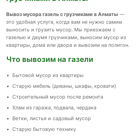
Вывоз мусора газель с грузчиками в Алматы
—
это удобная услуга, когда вам не нужно самим
выносить и грузить мусор. Мы приезжаем с
газелью и двумя грузчиками, выносим мусор из
квартиры, дома или двора и вывозим на полигон.
Что вывозим на газели
Бытовой мусор из квартиры
Старую мебель (диваны, шкафы, кровати)
Строительный мусор после ремонта
Хлам из гаража, подвала, чердака
Ветки, листья и садовый мусор
Старую бытовую технику