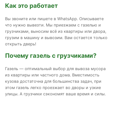
Как это работает
Вы звоните или пишете в WhatsApp. Описываете
что нужно вывезти. Мы приезжаем с газелью и
грузчиками, выносим всё из квартиры или двора,
грузим в машину и вывозим. Вам остается только
открыть дверь!
Почему газель с грузчиками?
Газель — оптимальный выбор для вывоза мусора
из квартиры или частного дома. Вместимость
кузова достаточна для большинства задач, при
этом газель легко проезжает во дворы и узкие
улицы. А грузчики сэкономят ваше время и силы.