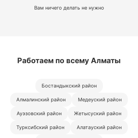
Вам ничего делать не нужно
Работаем по всему Алматы
Бостандыкский район
Алмалинский район
Медеуский район
Ауэзовский район
Жетысуский район
Турксибский район
Алатауский район