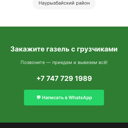
Наурызбайский район
Закажите газель с грузчиками
Позвоните — приедем и вывезем всё!
+7 747 729 1989
💬 Написать в WhatsApp