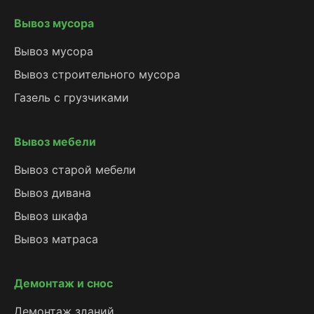
Вывоз мусора
Вывоз мусора
Вывоз строительного мусора
Газель с грузчиками
Вывоз мебели
Вывоз старой мебели
Вывоз дивана
Вывоз шкафа
Вывоз матраса
Демонтаж и снос
Демонтаж зданий