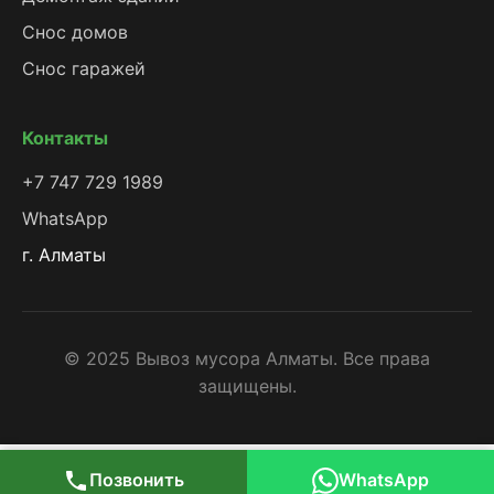
Снос домов
Снос гаражей
Контакты
+7 747 729 1989
WhatsApp
г. Алматы
© 2025 Вывоз мусора Алматы. Все права
защищены.
Позвонить
WhatsApp