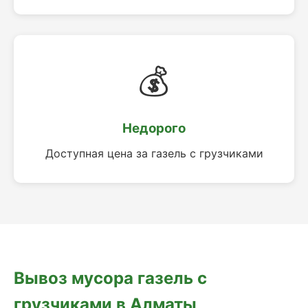
💰
Недорого
Доступная цена за газель с грузчиками
Вывоз мусора газель с
грузчиками в Алматы