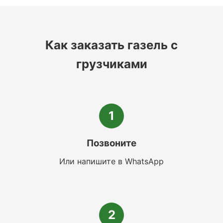
Как заказать газель с
грузчиками
1
Позвоните
Или напишите в WhatsApp
2