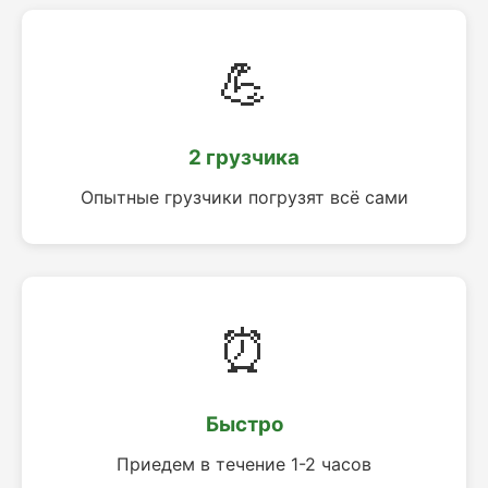
💪
2 грузчика
Опытные грузчики погрузят всё сами
⏰
Быстро
Приедем в течение 1-2 часов