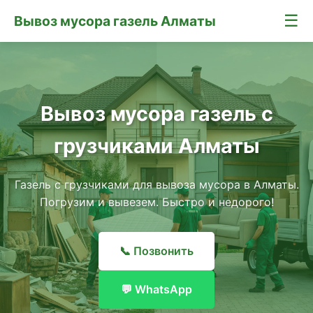
☰
Вывоз мусора газель Алматы
Вывоз мусора газель с
грузчиками Алматы
Газель с грузчиками для вывоза мусора в Алматы.
Погрузим и вывезем. Быстро и недорого!
📞 Позвонить
💬 WhatsApp